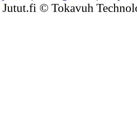
Jutut.fi © Tokavuh Technol