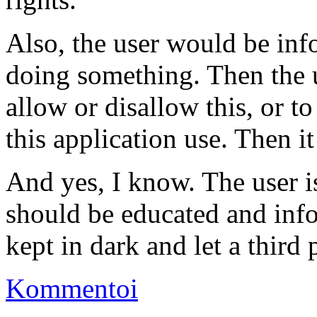
Also, the user would be inf
doing something. Then the 
allow or disallow this, or to
this application use. Then it
And yes, I know. The user is
should be educated and info
kept in dark and let a third
Kommentoi