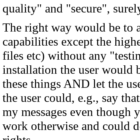
quality" and "secure", surel
The right way would be to a
capabilities except the highe
files etc) without any "tes
installation the user would
these things AND let the u
the user could, e.g., say tha
my messages even though y
work otherwise and could det
rights.