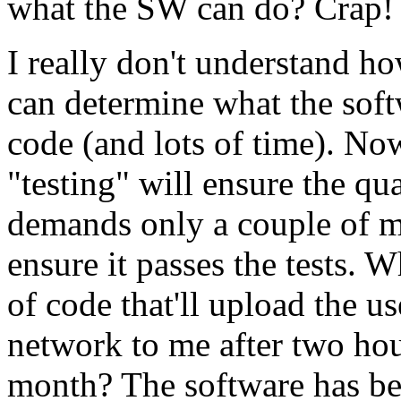
what the SW can do? Crap!
I really don't understand ho
can determine what the soft
code (and lots of time). Now
"testing" will ensure the q
demands only a couple of m
ensure it passes the tests. W
of code that'll upload the 
network to me after two hou
month? The software has bee