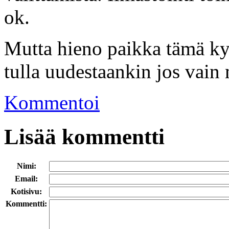
ok.
Mutta hieno paikka tämä ky
tulla uudestaankin jos vain 
Kommentoi
Lisää kommentti
Nimi:
Email:
Kotisivu:
Kommentti: