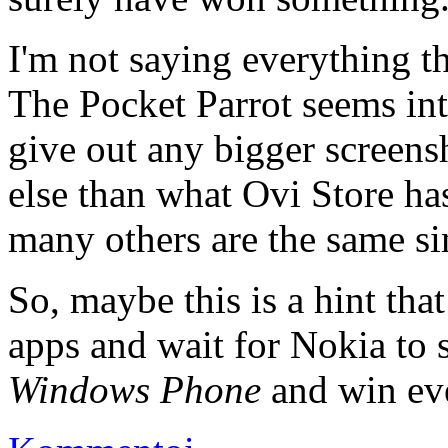
I'm not saying everything th
The Pocket Parrot seems int
give out any bigger screens
else than what Ovi Store ha
many others are the same si
So, maybe this is a hint tha
apps and wait for Nokia to 
Windows Phone
and win ev