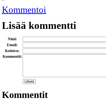
Kommentoi
Lisää kommentti
Nimi:
Email:
Kotisivu:
Kommentti:
Kommentit