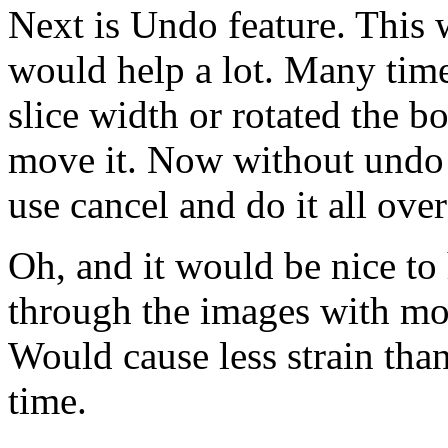
Next is Undo feature. This 
would help a lot. Many time
slice width or rotated the b
move it. Now without undo I
use cancel and do it all over
Oh, and it would be nice to 
through the images with mo
Would cause less strain than 
time.